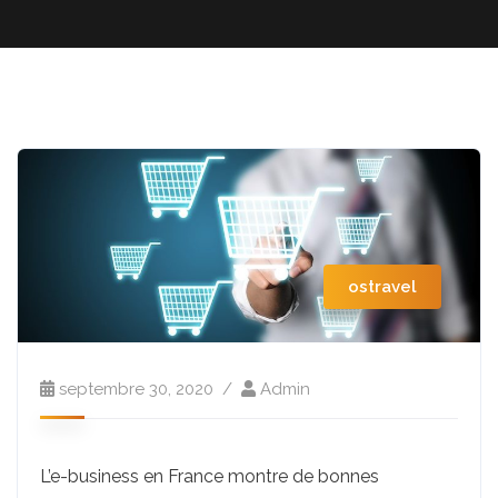
ostravel
septembre 30, 2020
Admin
L’e-business en France montre de bonnes