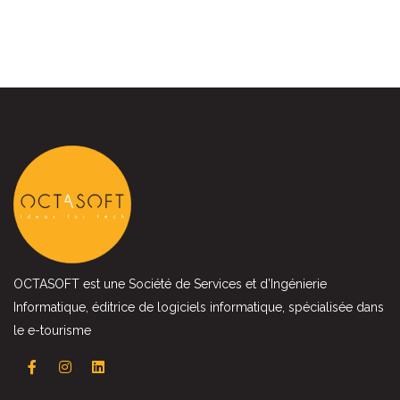
OCTASOFT est une Société de Services et d’Ingénierie
Informatique, éditrice de logiciels informatique, spécialisée dans
le e-tourisme