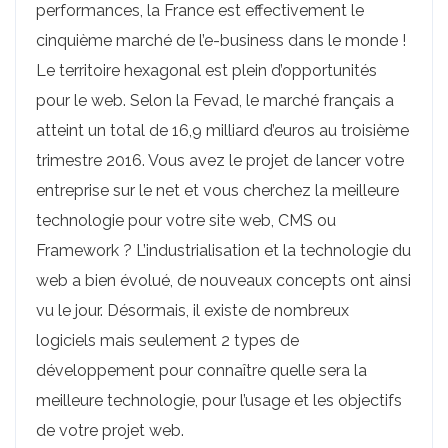
performances, la France est effectivement le
cinquième marché de l’e-business dans le monde !
Le territoire hexagonal est plein d’opportunités
pour le web. Selon la Fevad, le marché français a
atteint un total de 16,9 milliard d’euros au troisième
trimestre 2016. Vous avez le projet de lancer votre
entreprise sur le net et vous cherchez la meilleure
technologie pour votre site web, CMS ou
Framework ? L’industrialisation et la technologie du
web a bien évolué, de nouveaux concepts ont ainsi
vu le jour. Désormais, il existe de nombreux
logiciels mais seulement 2 types de
développement pour connaître quelle sera la
meilleure technologie, pour l’usage et les objectifs
de votre projet web.