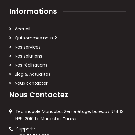
Informations
Accueil
Qui sommes nous ?
Nos services
Nos solutions
Nos réalisations
Blog & Actualités
Nous contacter
Nous Contactez
Technopole Manouba, 2ème étage, bureaux N°4 &
N°5, 2010 La Manouba, Tunisie
Support :