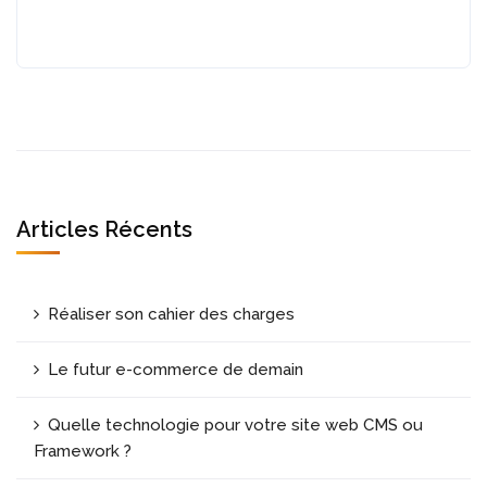
Articles Récents
Réaliser son cahier des charges
Le futur e-commerce de demain
Quelle technologie pour votre site web CMS ou
Framework ?