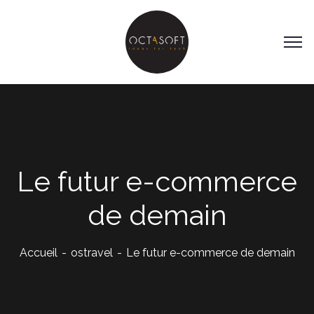
Le futur e-commerce
de demain
Accueil
ostravel
Le futur e-commerce de demain