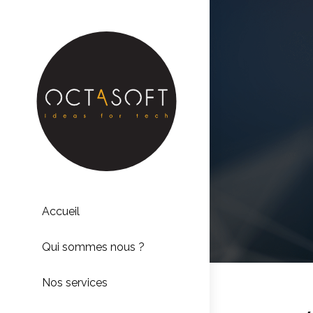
Accueil
Qui sommes nous ?
Nos services