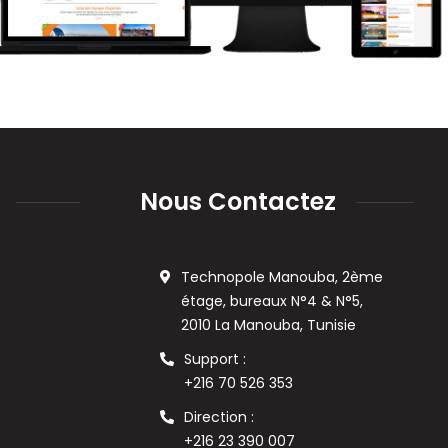
Nous Contactez
Technopole Manouba, 2ème
étage, bureaux N°4 & N°5,
2010 La Manouba, Tunisie
Support :
+216 70 526 353
Direction :
+216 23 390 007