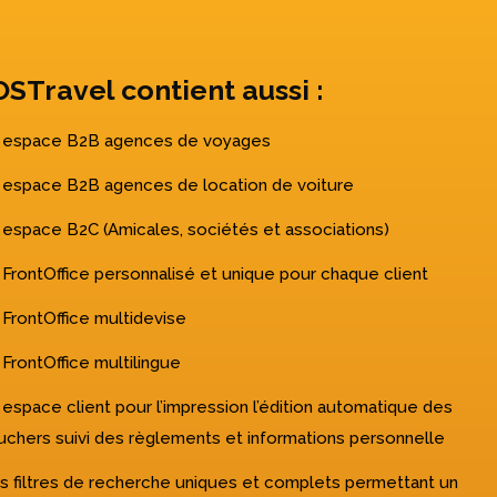
OSTravel contient aussi :
 espace B2B agences de voyages
 espace B2B agences de location de voiture
 espace B2C (Amicales, sociétés et associations)
 FrontOffice personnalisé et unique pour chaque client
 FrontOffice multidevise
FrontOffice multilingue
 espace client pour l’impression l’édition automatique des
uchers suivi des règlements et informations personnelle
s filtres de recherche uniques et complets permettant un