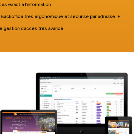
ès exact à l’information
 Backoffice très ergonomique et sécurisé par adresse IP
e gestion d’accès très avancé