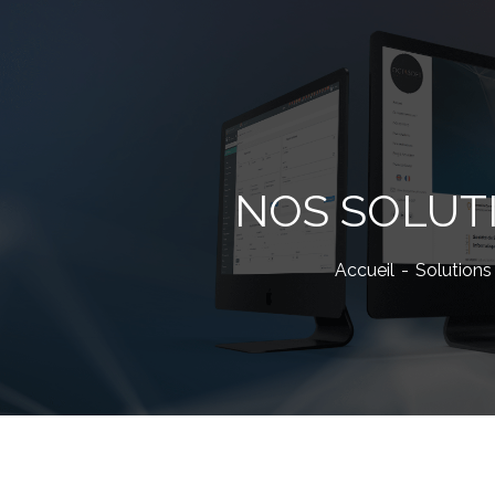
NOS SOLUT
Accueil
Solutions