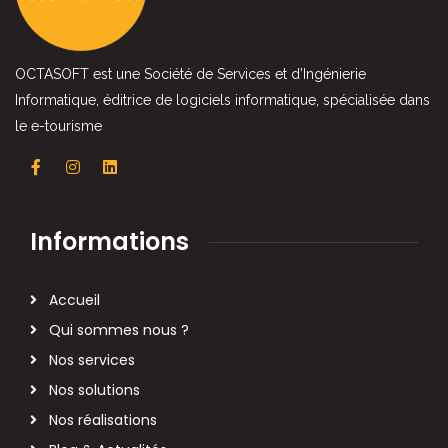
OCTASOFT est une Société de Services et d’Ingénierie
Informatique, éditrice de logiciels informatique, spécialisée dans
le e-tourisme
Informations
Accueil
Qui sommes nous ?
Nos services
Nos solutions
Nos réalisations