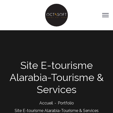
Site E-tourisme
Alarabia-Tourisme &
Services
Accueil
Portfolio
Site E-tourisme Alarabia-Tourisme & Services