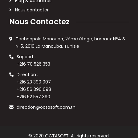
Blog & Actualités
Nous contacter
Nous Contactez
Technopole Manouba, 2ème étage, bureaux N°4 &
N°5, 2010 La Manouba, Tunisie
Support :
+216 70 526 353
Direction :
+216 23 390 007
+216 56 390 098
+216 52 557 390
direction@octasoft.com.tn
© 2020 OCTASOFT. All rights reserved.