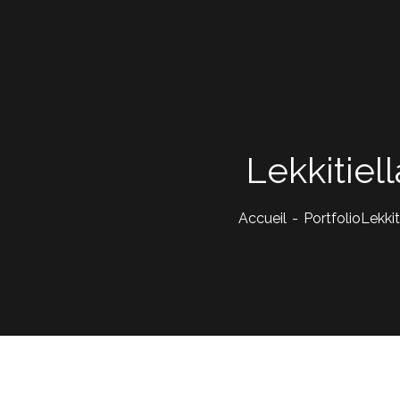
Lekkitiell
Accueil
Portfolio
Lekkit