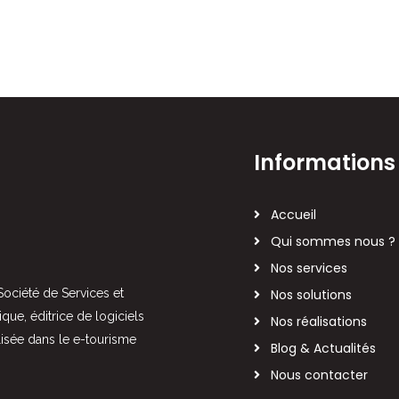
Informations
Accueil
Qui sommes nous ?
Nos services
ciété de Services et
Nos solutions
ique, éditrice de logiciels
Nos réalisations
lisée dans le e-tourisme
Blog & Actualités
Nous contacter