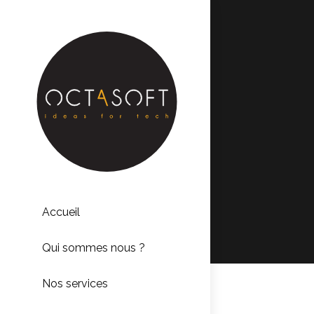
Accueil
Qui sommes nous ?
Nos services